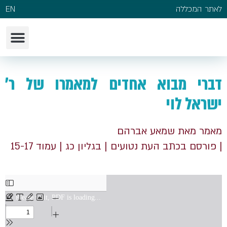
לאתר המכללה
EN
דברי מבוא אחדים למאמרו של ר'
ישראל לוי
מאמר מאת שמאע אברהם
| פורסם בכתב העת נטועים
| בגליון כג
| עמוד 15-17