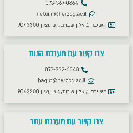
073-367-0864
netuim@herzog.ac.il
הישיבה 1, אלון שבות, גוש עציון 9043300
צרו קשר עם מערכת הגות
073-332-6048
hagut@herzog.ac.il
הישיבה 1, אלון שבות, גוש עציון 9043300
צרו קשר עם מערכת עתר