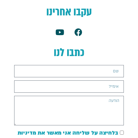
עקבו אחרינו
כתבו לנו
בלחיצה על שליחה אני מאשר את מדיניות