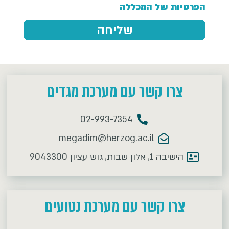
הפרטיות של המכללה
שליחה
צרו קשר עם מערכת מגדים
02-993-7354
megadim@herzog.ac.il
הישיבה 1, אלון שבות, גוש עציון 9043300
צרו קשר עם מערכת נטועים