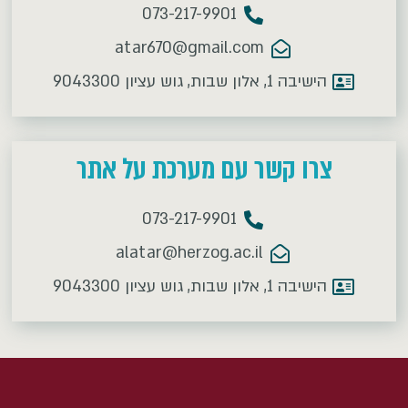
073-217-9901
atar670@gmail.com
הישיבה 1, אלון שבות, גוש עציון 9043300
צרו קשר עם מערכת על אתר
073-217-9901
alatar@herzog.ac.il
הישיבה 1, אלון שבות, גוש עציון 9043300