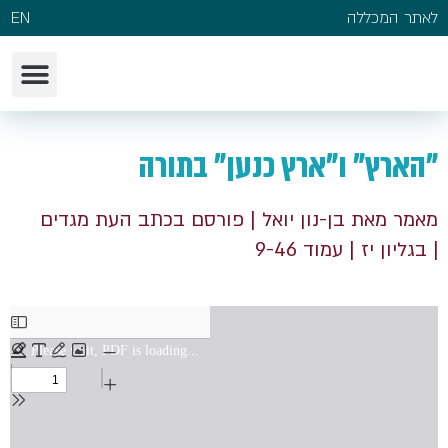
לאתר המכללה
EN
"הארץ" ו"ארץ כנען" בתורה
מאמר מאת בן-נון יואל
| פורסם בכתב העת מגדים
| בגליון יז
| עמוד 9-46