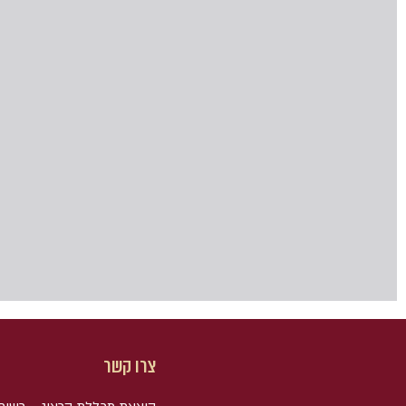
צרו קשר