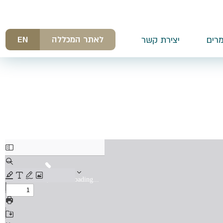
לאתר המכללה
EN
רים
יצירת קשר