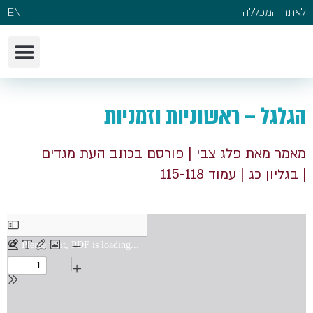
לאתר המכללה
EN
הגלגל – ראשוניות וזמניות
מאמר מאת פלג צבי
| פורסם בכתב העת מגדים
| בגליון כג
| עמוד 115-118