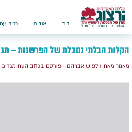
בית
אודות
כתבי עת
הקלות הבלתי נסבלת של הפרשנות – תגוב
מאמר מאת וולפיש אברהם
| פורסם בכתב העת מגדים