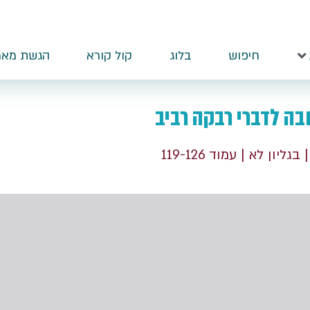
חיפוש
בלוג
קול קורא
הגשת מאמ
ה לדברי רבקה רביב
| בגליון לא
| עמוד 119-126