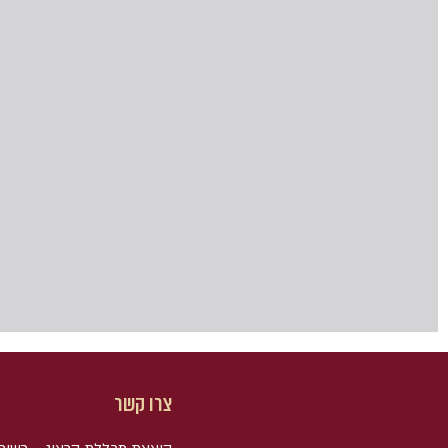
צרו קשר