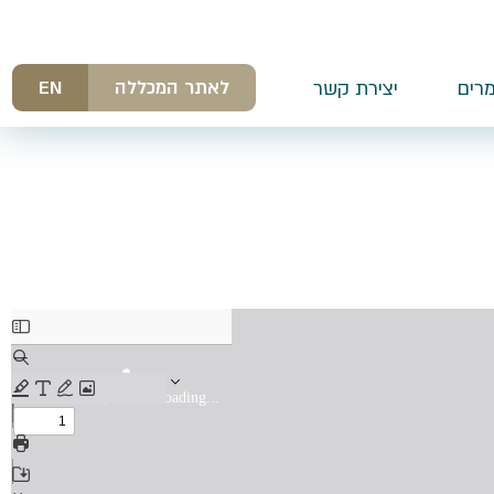
לאתר המכללה
EN
רים
יצירת קשר