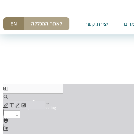
לאתר המכללה
EN
רים
יצירת קשר