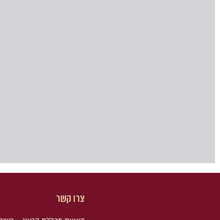
צרו קשר