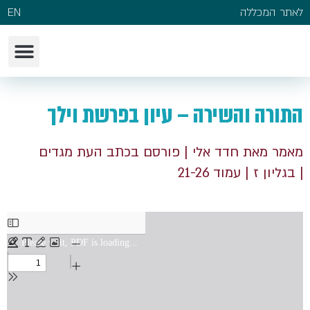
לאתר המכללה
EN
התורה והשירה – עיון בפרשת וילך
מאמר מאת חדד אלי
| פורסם בכתב העת מגדים
| בגליון ז
| עמוד 21-26