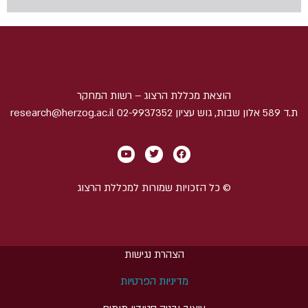
הוצאת מכללת הרצוג – רשות המחקר
ת.ד 589 אלון שבות, גוש עציון 02-9937352 research@herzog.ac.il
© כל הזכויות שמורות למכללת הרצוג
הצהרת נגישות
מדיניות הפרטיות