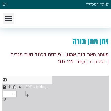
לאתר המכללה
EN
זמן מתן תורה
מאמר מאת בזק אמנון
| פורסם בכתב העת מגדים
| בגליון יג
| עמוד 107-112