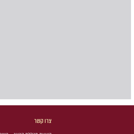
צרו קשר