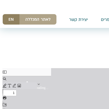
לאתר המכללה
EN
רים
יצירת קשר