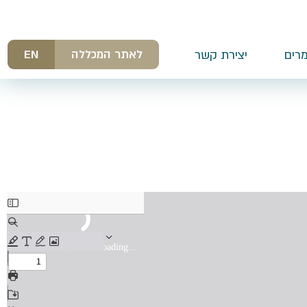
לאתר המכללה
EN
רים
יצירת קשר