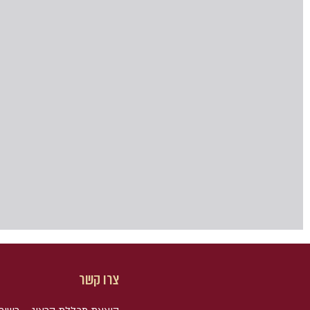
צרו קשר