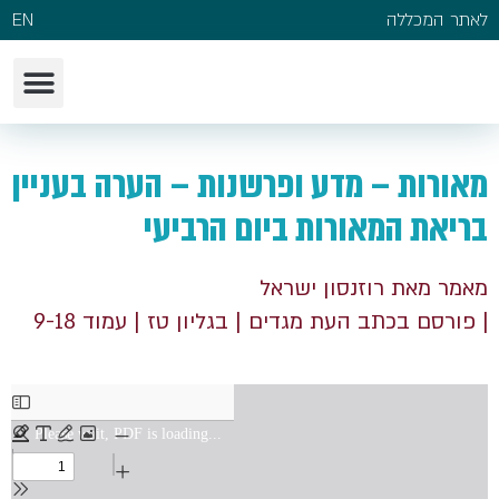
לאתר המכללה
EN
מאורות – מדע ופרשנות – הערה בעניין
בריאת המאורות ביום הרביעי
מאמר מאת רוזנסון ישראל
| פורסם בכתב העת מגדים
| בגליון טז
| עמוד 9-18