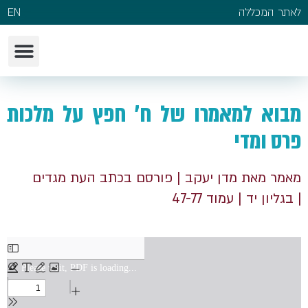
לאתר המכללה
EN
מבוא למאמרו של ח' חפץ על מלכות
פרס ומדי
מאמר מאת מדן יעקב
| פורסם בכתב העת מגדים
| בגליון יד
| עמוד 47-77