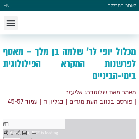
לאתר המכללה
EN
מכלול יופי לר' שלמה בן מלך – מאסף
לפרשנות המקרא הפילולוגית
בימי-הביניים
מאמר מאת שלוסברג אליעזר
| פורסם בכתב העת מגדים
| בגליון ה
| עמוד 45-57