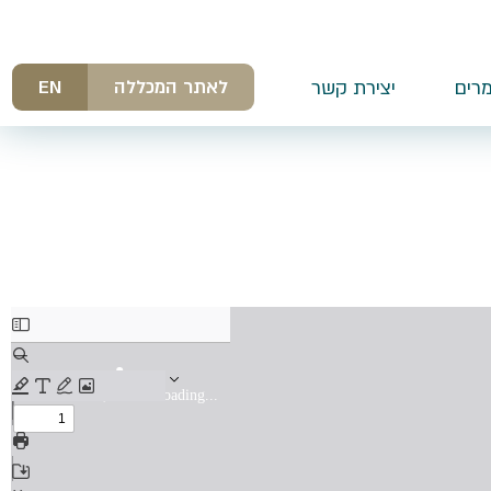
לאתר המכללה
EN
רים
יצירת קשר