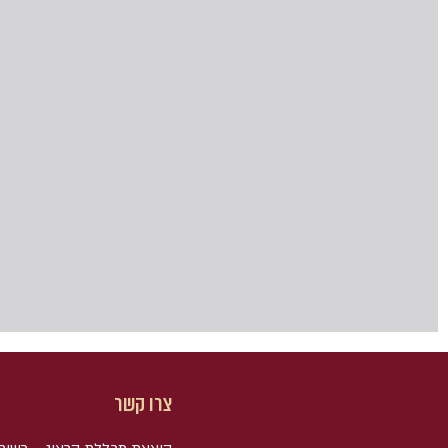
צרו קשר