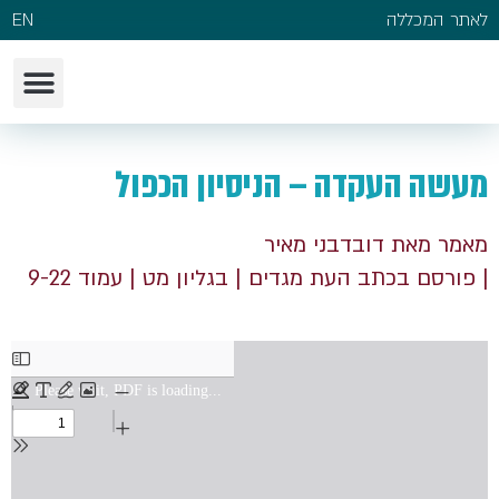
לאתר המכללה
EN
מעשה העקדה – הניסיון הכפול
מאמר מאת דובדבני מאיר
| פורסם בכתב העת מגדים
| בגליון מט
| עמוד 9-22