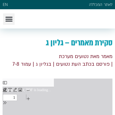
לאתר המכללה
EN
סקירת מאמרים – גליון ג
מאמר מאת נטועים מערכת
| פורסם בכתב העת נטועים
| בגליון ג
| עמוד 7-8