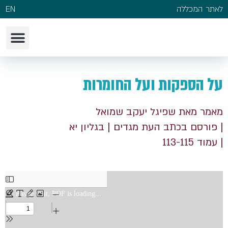
לאתר המכללה
EN
על הספקות ועל החומרות
מאמר מאת שפיגל יעקב שמואל
| פורסם בכתב העת מגדים
| בגליון יא
| עמוד 113-115