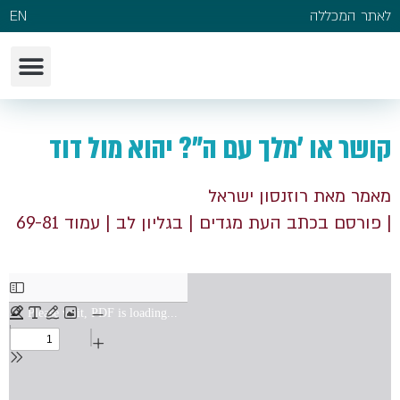
לאתר המכללה
EN
קושר או 'מלך עם ה"? יהוא מול דוד
מאמר מאת רוזנסון ישראל
| פורסם בכתב העת מגדים
| בגליון לב
| עמוד 69-81