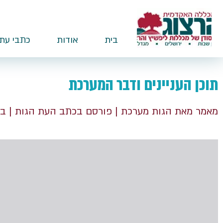
בית
אודות
כתבי עת
תוכן העניינים ודבר המערכת
מאמר מאת הגות מערכת
| פורסם בכתב העת הגות
| בג