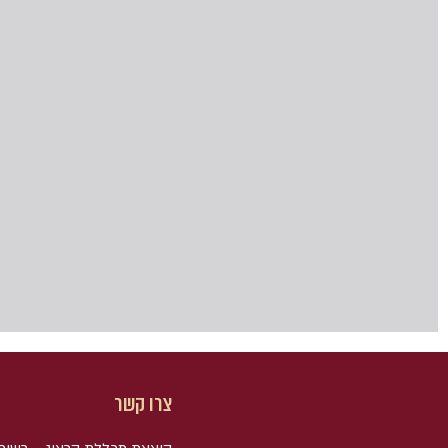
צרו קשר