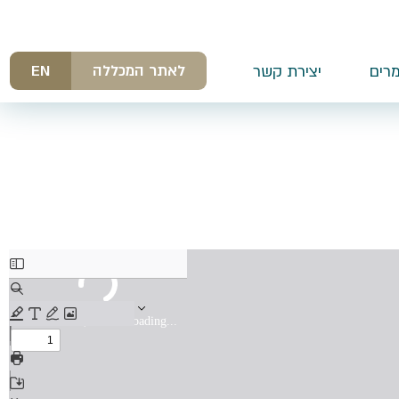
לאתר המכללה
EN
רים
יצירת קשר