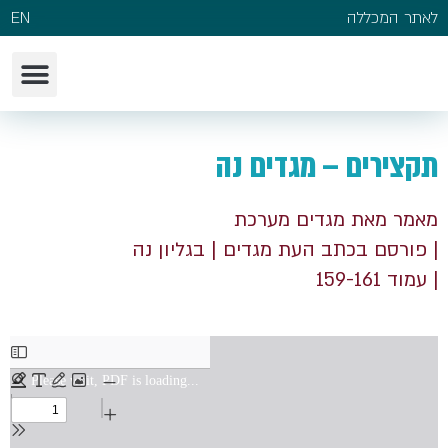
לאתר המכללה
EN
תקצירים – מגדים נה
מאמר מאת מגדים מערכת
| פורסם בכתב העת מגדים
| בגליון נה
| עמוד 159-161