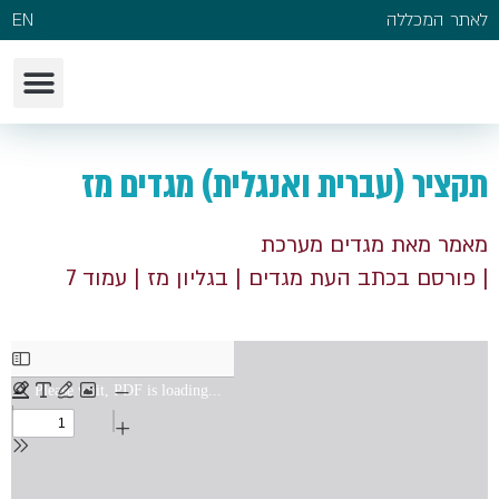
לאתר המכללה
EN
תקציר (עברית ואנגלית) מגדים מז
מאמר מאת מגדים מערכת
| פורסם בכתב העת מגדים
| בגליון מז
| עמוד 7