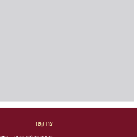
צרו קשר