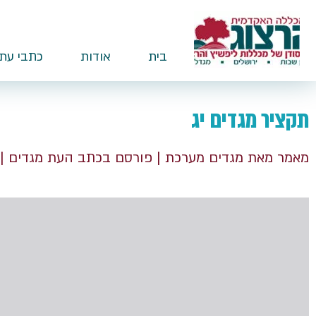
בית
אודות
כתבי עת
תקציר מגדים יג
מאמר מאת מגדים מערכת
| פורסם בכתב העת מגדים
|