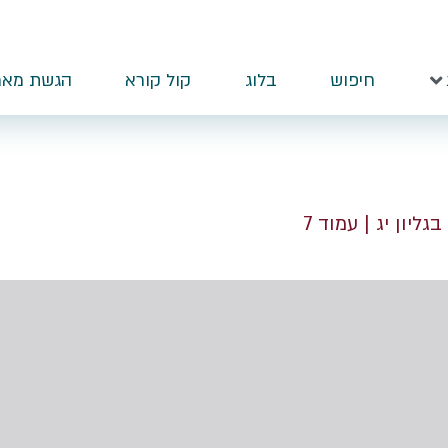
חיפוש
בלוג
קול קורא
הגשת מאמ
 בגליון יג
| עמוד 7