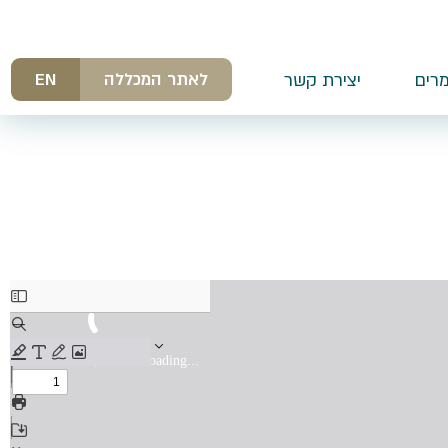
לאתר המכללה
EN
רים
יצירת קשר