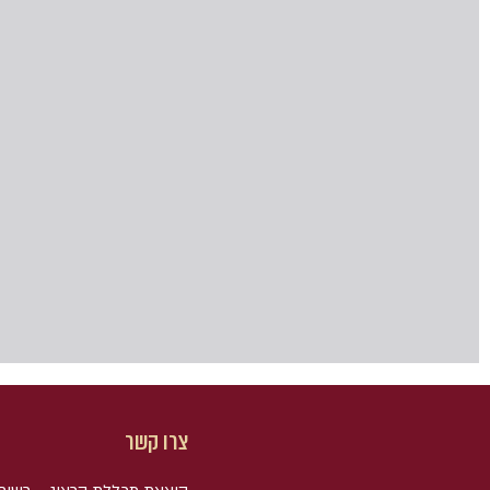
צרו קשר