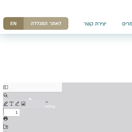
לאתר המכללה
EN
רים
יצירת קשר