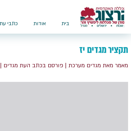
בית
אודות
כתבי עת
תקציר מגדים יז
מאמר מאת מגדים מערכת
| פורסם בכתב העת מגדים
|