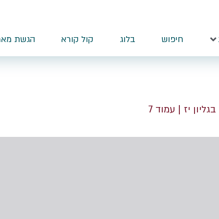
חיפוש
בלוג
קול קורא
הגשת מאמ
 בגליון יז
| עמוד 7