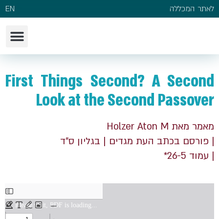
לאתר המכללה
EN
First Things Second? A Second
Look at the Second Passover
מאמר מאת Holzer Aton M
| פורסם בכתב העת מגדים
| בגליון ס"ד
| עמוד 26-5*