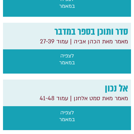
במאמר
סדר ותוכן בספר במדבר
מאמר מאת הכהן אביה
| עמוד 27-39
לצפיה
במאמר
אל נכון
מאמר מאת סמט אלחנן
| עמוד 41-48
לצפיה
במאמר