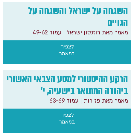
השגחה על ישראל והשגחה על
הגויים
מאמר מאת רוזנסון ישראל
| עמוד 49-62
לצפיה
במאמר
הרקע ההיסטורי למסע הצבאי האשורי
ביהודה המתואר בישעיה, י'
מאמר מאת פז רות
| עמוד 63-69
לצפיה
במאמר