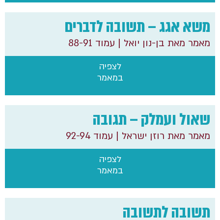
משא אגג – תשובה לדברים
מאמר מאת בן-נון יואל
| עמוד 88-91
לצפיה
במאמר
שאול ועמלק – תגובה
מאמר מאת רוזן ישראל
| עמוד 92-94
לצפיה
במאמר
תשובה לתשובה