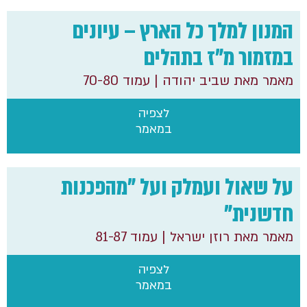
המנון למלך כל הארץ – עיונים
במזמור מ"ז בתהלים
מאמר מאת שביב יהודה
| עמוד 70-80
לצפיה
במאמר
על שאול ועמלק ועל "מהפכנות
חדשנית"
מאמר מאת רוזן ישראל
| עמוד 81-87
לצפיה
במאמר