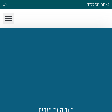
לאתר המכללה
EN
כתב העת מגדים