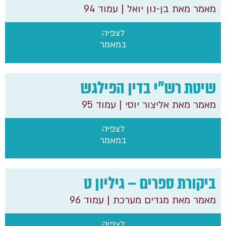
מאמר מאת בן-נון יואל
| עמוד 94
לצפיה
במאמר
שיטת רש"י בדין הפילגש
מאמר מאת אליצור יוסי
| עמוד 95
לצפיה
במאמר
ביקורת ספרים – גיליון ט
מאמר מאת מגדים מערכת
| עמוד 96
לצפיה