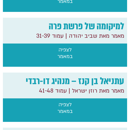
במאמר
למיקומה של פרשת פרה
מאמר מאת שביב יהודה
| עמוד 31-39
לצפיה
במאמר
עתניאל בן קנז – מנהיג דו-רבדי
מאמר מאת רוזן ישראל
| עמוד 41-48
לצפיה
במאמר