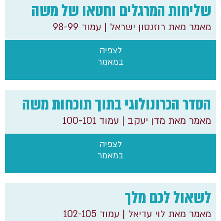
שליחות המרגלים וחטאו של משה
מאמר מאת רוזנסון ישראל
| עמוד 98-99
לצפיה
במאמר
הסדר הכרונולוגי בתוך תוכחות משה
מאמר מאת מדן יעקב
| עמוד 100-101
לצפיה
במאמר
לשאול לכם מלך
מאמר מאת לוי עדיאל
| עמוד 102-105