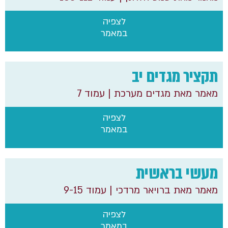
לצפיה
במאמר
תקציר מגדים יב
מאמר מאת מגדים מערכת
| עמוד 7
לצפיה
במאמר
מעשי בראשית
מאמר מאת ברויאר מרדכי
| עמוד 9-15
לצפיה
במאמר