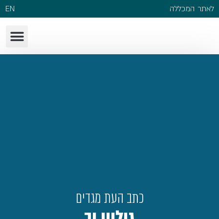
לאתר המכללה
EN
כתב העת מגדים
גיליון יב