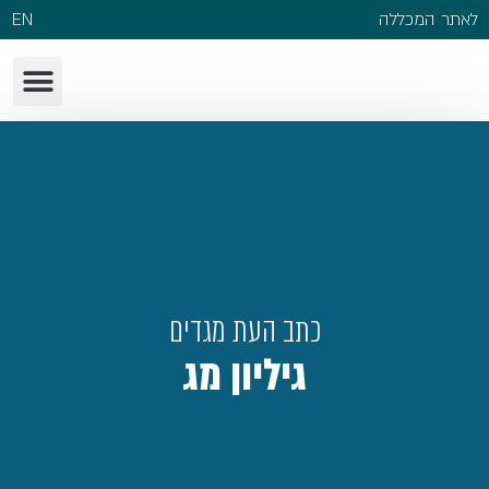
לאתר המכללה
EN
כתב העת מגדים
גיליון מג