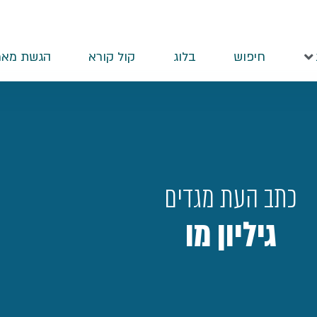
חיפוש
בלוג
קול קורא
הגשת מאמ
כתב העת מגדים
גיליון מו