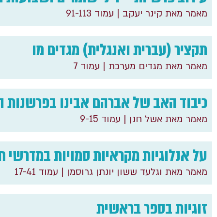
מאמר מאת קינר יעקב
| עמוד 91-113
תקציר (עברית ואנגלית) מגדים מו
מאמר מאת מגדים מערכת
| עמוד 7
כיבוד האב של אברהם אבינו בפרשנות הי
מאמר מאת אשל חנן
| עמוד 9-15
על אנלוגיות מקראיות סמויות במדרשי חז
מאמר מאת וגלעד ששון יונתן גרוסמן
| עמוד 17-41
זוגיות בספר בראשית