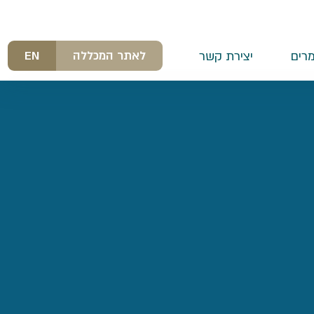
לאתר המכללה
EN
רים
יצירת קשר