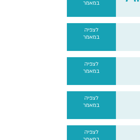
במאמר
לצפיה
במאמר
לצפיה
במאמר
לצפיה
במאמר
לצפיה
במאמר