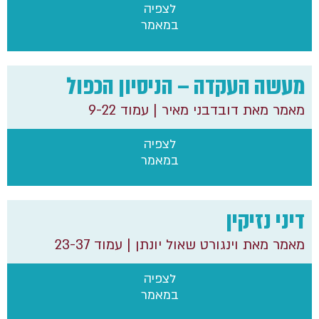
לצפיה
במאמר
מעשה העקדה – הניסיון הכפול
מאמר מאת דובדבני מאיר
| עמוד 9-22
לצפיה
במאמר
דיני נזיקין
מאמר מאת וינגורט שאול יונתן
| עמוד 23-37
לצפיה
במאמר