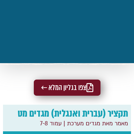
צפו בגליון המלא ←
תקציר (עברית ואנגלית) מגדים מט
מאמר מאת מגדים מערכת
| עמוד 7-8