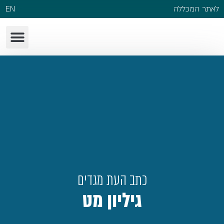
לאתר המכללה
EN
כתב העת מגדים
גיליון מט