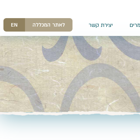
לאתר המכללה
EN
רים
יצירת קשר