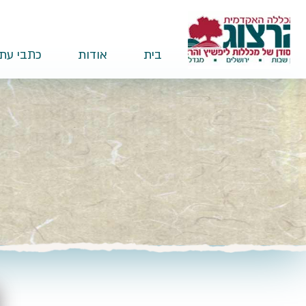
בית
אודות
כתבי עת