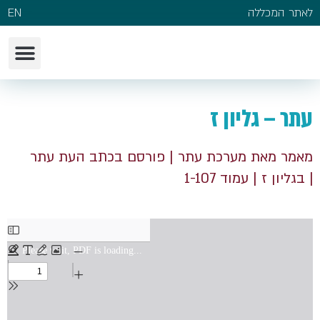
לאתר המכללה
EN
עתר – גליון ז
מאמר מאת מערכת עתר
| פורסם בכתב העת עתר
| בגליון ז
| עמוד 1-107